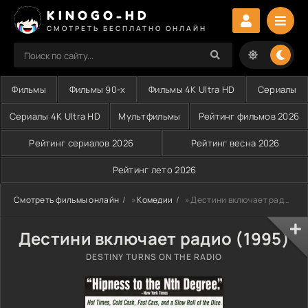
KINOGO-HD
СМОТРЕТЬ БЕСПЛАТНО ОНЛАЙН
Фильмы
Фильмы 90-х
Фильмы 4K Ultra HD
Сериалы
Сериалы 4K Ultra HD
Мультфильмы
Рейтинг фильмов 2026
Рейтинг сериалов 2026
Рейтинг весна 2026
Рейтинг лето 2026
Смотреть фильмы онлайн
»
Комедии
» Дестини включает радио (1995)
Дестини включает радио (1995)
DESTINY TURNS ON THE RADIO