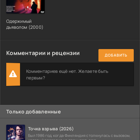
Одержимый
дьяволом (2000)
Комментарии и рецензии
ДОБАВИТЬ
Комментариев ещё нет. Желаете быть
первым?
Только добавленные
Точка взрыва (2026)
Был 1986 год, когда Финляндия столкнулась с вызовом,