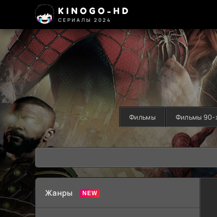
KINOGO-HD
СЕРИАЛЫ 2024
Фильмы
Фильмы 90-
Жанры