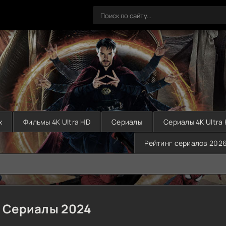
х
Фильмы 4K Ultra HD
Сериалы
Сериалы 4K Ultra
Рейтинг сериалов 202
Сериалы 2024