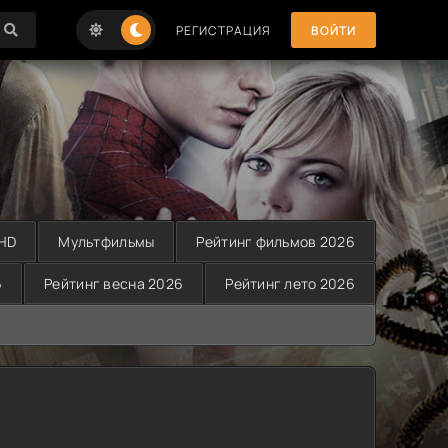
РЕГИСТРАЦИЯ
ВОЙТИ
 HD
Мультфильмы
Рейтинг фильмов 2026
6
Рейтинг весна 2026
Рейтинг лето 2026