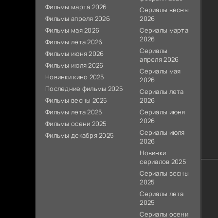
Фильмы марта 2026
Сериалы весны
Фильмы апреля 2026
2026
Фильмы мая 2026
Сериалы марта
2026
Фильмы лета 2026
Сериалы
Фильмы июня 2026
апреля 2026
Фильмы июля 2026
Сериалы мая
Новинки кино 2025
2026
Последние фильмы 2025
Сериалы лета
Фильмы весны 2025
2026
Фильмы лета 2025
Сериалы июня
2026
Фильмы осени 2025
Сериалы июля
Фильмы декабря 2025
2026
Новинки
сериалов 2025
Сериалы весны
2025
Сериалы лета
2025
Сериалы осени