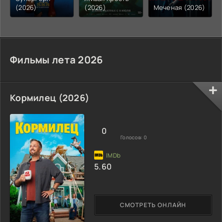
(2026)
(2026)
Меченая (2026)
Фильмы лета 2026
Кормилец (2026)
0
Голосов:
0
5.60
СМОТРЕТЬ ОНЛАЙН