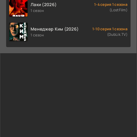
Лаки (2026)
1-4 серия 1 сезона
(LostFilm)
1 сезон
Менеджер Ким (2026)
1-10 серия 1 сезона
(DubLik.TV)
1 сезон