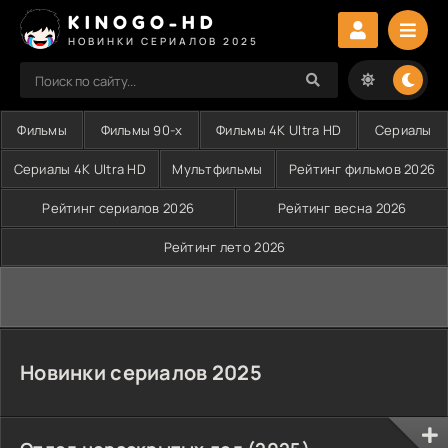
KINOGO-HD
НОВИНКИ СЕРИАЛОВ 2025
Фильмы
Фильмы 90-х
Фильмы 4K Ultra HD
Сериалы
Сериалы 4K Ultra HD
Мультфильмы
Рейтинг фильмов 2026
Рейтинг сериалов 2026
Рейтинг весна 2026
Рейтинг лето 2026
Новинки сериалов 2025