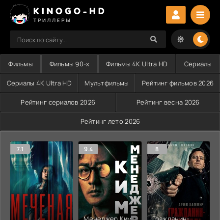
KINOGO-HD
ТРИЛЛЕРЫ
Фильмы
Фильмы 90-х
Фильмы 4K Ultra HD
Сериалы
Сериалы 4K Ultra HD
Мультфильмы
Рейтинг фильмов 2026
Рейтинг сериалов 2026
Рейтинг весна 2026
Рейтинг лето 2026
7.1
9.4
8
Менеджер Ким
Гражданин-