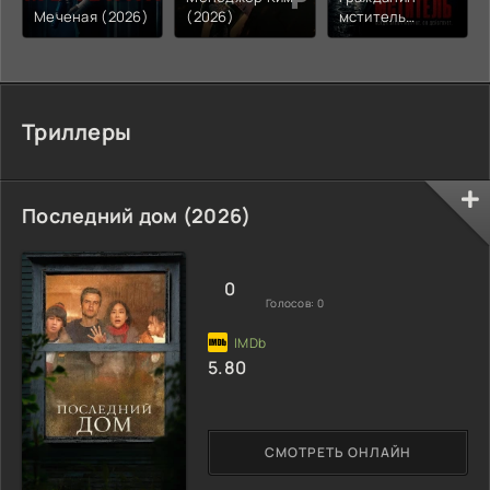
Меченая (2026)
(2026)
мститель
(2026)
Триллеры
Последний дом (2026)
0
Голосов:
0
5.80
СМОТРЕТЬ ОНЛАЙН