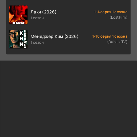
Лаки (2026)
1-4 серия 1 сезона
(LostFilm)
1 сезон
Менеджер Ким (2026)
1-10 серия 1 сезона
(DubLik.TV)
1 сезон