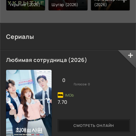
Укрытие (2026)
Шугар (2026)
(2026)
Сериалы
Любимая сотрудница (2026)
0
Голосов:
0
7.70
СМОТРЕТЬ ОНЛАЙН