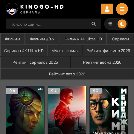
KINOGO-HD
СЕРИАЛЫ
Фильмы
Фильмы 90-х
Фильмы 4K Ultra HD
Сериалы
Сериалы 4K Ultra HD
Мультфильмы
Рейтинг фильмов 2026
Рейтинг сериалов 2026
Рейтинг весна 2026
Рейтинг лето 2026
9.8
9.4
9.3
Менеджер Ким