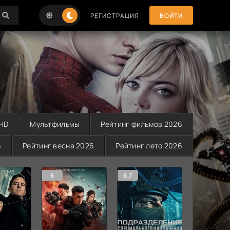
РЕГИСТРАЦИЯ
ВОЙТИ
 HD
Мультфильмы
Рейтинг фильмов 2026
6
Рейтинг весна 2026
Рейтинг лето 2026
6
6.7
5.5