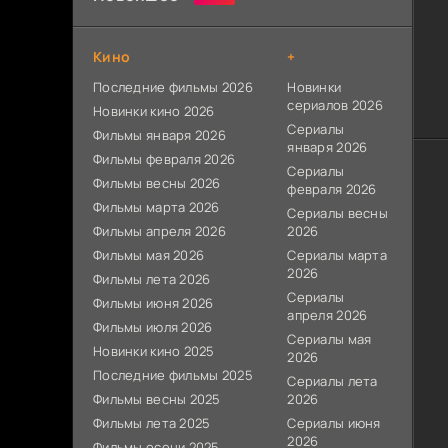
Кино
+
Последние фильмы 2026
Новинки
сериалов 2026
Новинки кино 2026
Сериалы
Фильмы января 2026
января 2026
Фильмы февраля 2026
Сериалы
Фильмы весны 2026
февраля 2026
Фильмы марта 2026
Сериалы весны
Фильмы апреля 2026
2026
Фильмы мая 2026
Сериалы марта
2026
Фильмы лета 2026
Сериалы
Фильмы июня 2026
апреля 2026
Фильмы июля 2026
Сериалы мая
Новинки кино 2025
2026
Последние фильмы 2025
Сериалы лета
Фильмы весны 2025
2026
Фильмы лета 2025
Сериалы июня
2026
Фильмы осени 2025