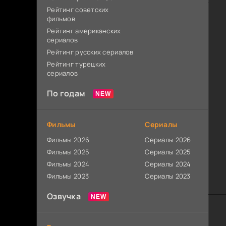
Рейтинг советских
фильмов
Рейтинг американских
сериалов
Рейтинг русских сериалов
Рейтинг турецких
сериалов
По годам
Фильмы
Сериалы
Фильмы 2026
Сериалы 2026
Фильмы 2025
Сериалы 2025
Фильмы 2024
Сериалы 2024
Фильмы 2023
Сериалы 2023
Озвучка