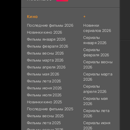
Кино
+
Последние фильмы 2026
Новинки
сериалов 2026
Новинки кино 2026
Сериалы
Фильмы января 2026
января 2026
Фильмы февраля 2026
Сериалы
Фильмы весны 2026
февраля 2026
Фильмы марта 2026
Сериалы весны
Фильмы апреля 2026
2026
Фильмы мая 2026
Сериалы марта
2026
Фильмы лета 2026
Сериалы
Фильмы июня 2026
апреля 2026
Фильмы июля 2026
Сериалы мая
Новинки кино 2025
2026
Последние фильмы 2025
Сериалы лета
Фильмы весны 2025
2026
Фильмы лета 2025
Сериалы июня
2026
Фильмы осени 2025