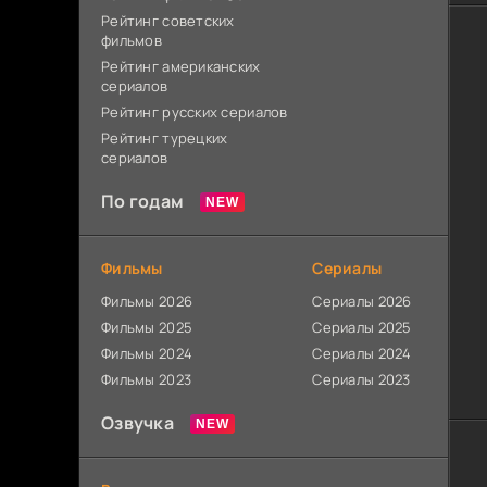
Рейтинг советских
фильмов
Рейтинг американских
сериалов
Рейтинг русских сериалов
Рейтинг турецких
сериалов
По годам
Фильмы
Сериалы
Фильмы 2026
Сериалы 2026
Фильмы 2025
Сериалы 2025
Фильмы 2024
Сериалы 2024
Фильмы 2023
Сериалы 2023
Озвучка