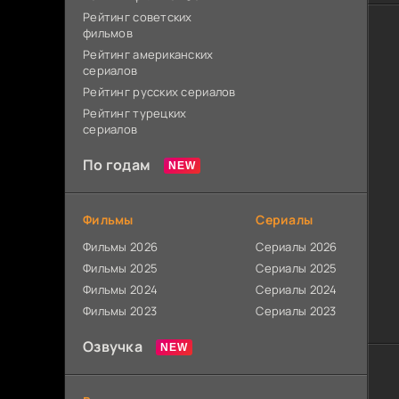
Рейтинг советских
фильмов
Рейтинг американских
сериалов
Рейтинг русских сериалов
Рейтинг турецких
сериалов
По годам
Фильмы
Сериалы
Фильмы 2026
Сериалы 2026
Фильмы 2025
Сериалы 2025
Фильмы 2024
Сериалы 2024
Фильмы 2023
Сериалы 2023
Озвучка