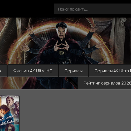
х
Фильмы 4K Ultra HD
Сериалы
Сериалы 4K Ultra
Рейтинг сериалов 202