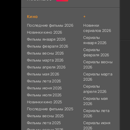
Кино
+
Последние фильмы 2026
Новинки
сериалов 2026
Новинки кино 2026
Сериалы
Фильмы января 2026
января 2026
Фильмы февраля 2026
Сериалы
Фильмы весны 2026
февраля 2026
Фильмы марта 2026
Сериалы весны
Фильмы апреля 2026
2026
Фильмы мая 2026
Сериалы марта
2026
Фильмы лета 2026
Сериалы
Фильмы июня 2026
апреля 2026
Фильмы июля 2026
Сериалы мая
Новинки кино 2025
2026
Последние фильмы 2025
Сериалы лета
Фильмы весны 2025
2026
Фильмы лета 2025
Сериалы июня
2026
Фильмы осени 2025