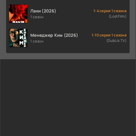
Лаки (2026)
1-4 серия 1 сезона
(LostFilm)
1 сезон
Менеджер Ким (2026)
1-10 серия 1 сезона
(DubLik.TV)
1 сезон