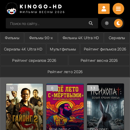
KINOGO-HD
ФИЛЬМЫ ВЕСНЫ 2026
Фильмы
Фильмы 90-х
Фильмы 4K Ultra HD
Сериалы
Сериалы 4K Ultra HD
Мультфильмы
Рейтинг фильмов 2026
Рейтинг сериалов 2026
Рейтинг весна 2026
Рейтинг лето 2026
10
0
3.3
Моё лето с
Психопат: