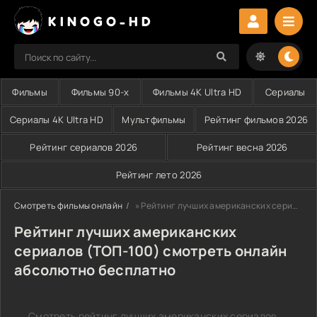
KINOGO-HD
Фильмы
Фильмы 90-х
Фильмы 4K Ultra HD
Сериалы
Сериалы 4K Ultra HD
Мультфильмы
Рейтинг фильмов 2026
Рейтинг сериалов 2026
Рейтинг весна 2026
Рейтинг лето 2026
Смотреть фильмы онлайн
» Рейтинг лучших американских сериалов
Рейтинг лучших американских
сериалов (ТОП-100) смотреть онлайн
абсолютно бесплатно
Смотреть рейтинг лучших американских сериалов