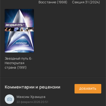
Восстание (1998)
Секция 31 (2024)
Звездный путь 6:
Неоткрытая
страна (1991)
Комментарии и рецензии
ДОБАВИТЬ
Максим Храмцов
22 февраля 2026 20:51