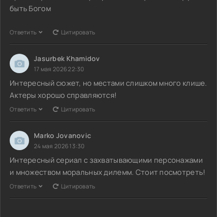
быть Богом
Ответить
Цитировать
Jasurbek Khamidov
17 мая 2026 22:30
Интересный сюжет, но местами слишком много клише.
Актеры хорошо справляются!
Ответить
Цитировать
Marko Jovanovic
24 мая 2026 13:30
Интересный сериал с захватывающими персонажами
и множеством моральных дилемм. Стоит посмотреть!
Ответить
Цитировать