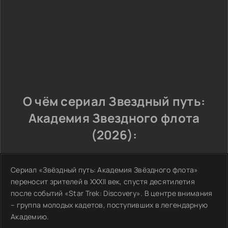
О чём сериал Звездный путь:
Академия Звездного флота
(2026):
Сериал «Звёздный путь: Академия Звёздного флота»
переносит зрителей в XXXII век, спустя десятилетия
после событий «Star Trek: Discovery». В центре внимания
– группа молодых кадетов, поступивших в легендарную
Академию.