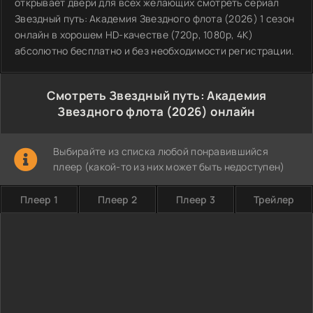
открывает двери для всех желающих смотреть сериал
Звездный путь: Академия Звездного флота (2026) 1 сезон
онлайн в хорошем HD-качестве (720p, 1080p, 4K)
абсолютно бесплатно и без необходимости регистрации.
Смотреть Звездный путь: Академия
Звездного флота (2026) онлайн
Выбирайте из списка любой понравившийся
плеер (какой-то из них может быть недоступен)
Плеер 1
Плеер 2
Плеер 3
Трейлер