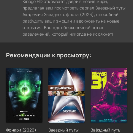
Kinogo HD открывает двери в новые миры,
предлагая вам посмотреть сериал Звездный путь:
Академия Звездного флота (2026), способный
разбудить ваши эмоции и вдохновить на новые
открытия. Вас ждет бесконечный поток
развлечений, который никогда не иссякнет!
Рекомендации к просмотру:
Фонари (2026)
Звездный путь:
Звёздный путь: