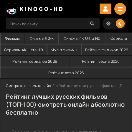
KINOGO-HD
Фильмы
Фильмы 90-х
Фильмы 4K Ultra HD
Сериалы
Сериалы 4K Ultra HD
Мультфильмы
Рейтинг фильмов 2026
Рейтинг сериалов 2026
Рейтинг весна 2026
Рейтинг лето 2026
Смотреть фильмы онлайн
» Рейтинг лучших русских фильмов (ТОП-100) смотреть онлайн абсолютно бесплатно
Рейтинг лучших русских фильмов
(ТОП-100) смотреть онлайн абсолютно
бесплатно
Смотреть рейтинг лучших русских фильмов