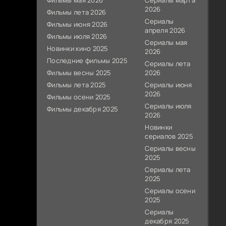
Фильмы мая 2026
Сериалы марта
2026
Фильмы лета 2026
Сериалы
Фильмы июня 2026
апреля 2026
Фильмы июля 2026
Сериалы мая
Новинки кино 2025
2026
Последние фильмы 2025
Сериалы лета
Фильмы весны 2025
2026
Фильмы лета 2025
Сериалы июня
2026
Фильмы осени 2025
Сериалы июля
Фильмы декабря 2025
2026
Новинки
сериалов 2025
Сериалы весны
2025
Сериалы лета
2025
Сериалы осени
2025
Сериалы
декабря 2025