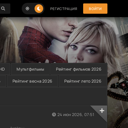
РЕГИСТРАЦИЯ
ВОЙТИ
 HD
Мультфильмы
Рейтинг фильмов 2026
6
Рейтинг весна 2026
Рейтинг лето 2026
24 июн 2026, 07:51