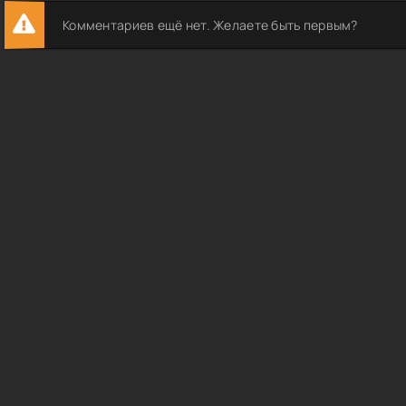
Комментариев ещё нет. Желаете быть первым?