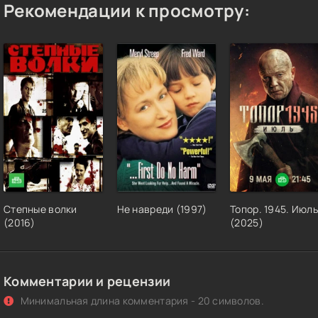
Рекомендации к просмотру:
Степные волки
Не навреди (1997)
Топор. 1945. Июль
(2016)
(2025)
Комментарии и рецензии
Минимальная длина комментария - 20 символов.