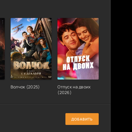
Волчок (2025)
Отпуск на двоих
(2026)
ДОБАВИТЬ