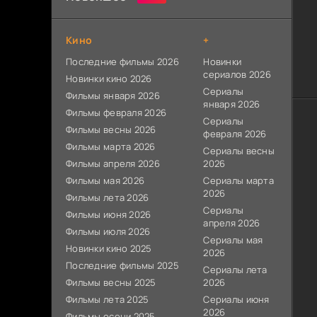
Кино
+
Последние фильмы 2026
Новинки
сериалов 2026
Новинки кино 2026
Сериалы
Фильмы января 2026
января 2026
Фильмы февраля 2026
Сериалы
Фильмы весны 2026
февраля 2026
Фильмы марта 2026
Сериалы весны
Фильмы апреля 2026
2026
Фильмы мая 2026
Сериалы марта
2026
Фильмы лета 2026
Сериалы
Фильмы июня 2026
апреля 2026
Фильмы июля 2026
Сериалы мая
Новинки кино 2025
2026
Последние фильмы 2025
Сериалы лета
Фильмы весны 2025
2026
Фильмы лета 2025
Сериалы июня
2026
Фильмы осени 2025