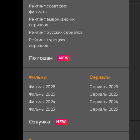
Рейтинг советских
фильмов
Рейтинг американских
сериалов
Рейтинг русских сериалов
Рейтинг турецких
сериалов
По годам
Фильмы
Сериалы
Фильмы 2026
Сериалы 2026
Фильмы 2025
Сериалы 2025
Фильмы 2024
Сериалы 2024
Фильмы 2023
Сериалы 2023
Озвучка