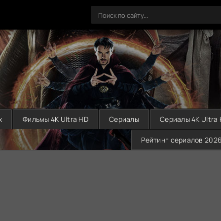
х
Фильмы 4K Ultra HD
Сериалы
Сериалы 4K Ultra
Рейтинг сериалов 202