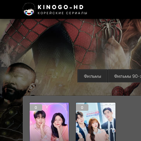
KINOGO-HD
КОРЕЙСКИЕ СЕРИАЛЫ
Фильмы
Фильмы 90-
0
0