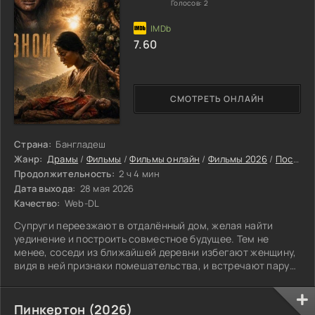
Голосов:
2
7.60
СМОТРЕТЬ ОНЛАЙН
Страна:
Бангладеш
Жанр:
Драмы
/
Фильмы
/
Фильмы онлайн
/
Фильмы 2026
/
Последние фильмы 2026
Продолжительность:
2 ч 4 мин
Дата выхода:
28 мая 2026
Качество:
Web-DL
Супруги переезжают в отдалённый дом, желая найти
уединение и построить совместное будущее. Тем не
менее, соседи из ближайшей деревни избегают женщину,
видя в ней признаки помешательства, и встречают пару
холодно и настороженно. Муж прикладывает все силы,
чтобы оградить любимую от сплетен и косых взглядов, но
её внутренний мир начинает давать трещины.
Пинкертон (2026)