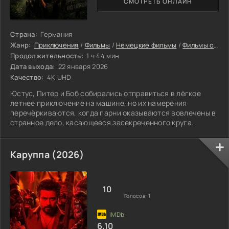
СМОТРЕТЬ ОНЛАЙН
Страна:
Германия
Жанр:
Приключения
/
Фильмы
/
Немецкие фильмы
/
Фильмы онлайн
Продолжительность:
1 ч 44 мин
Дата выхода:
22 января 2026
Качество:
4K UHD
Юстус, Питер и Боб собирались отправиться в лёгкое
летнее приключение на машине, но их намерения
перечёркиваются, когда парни оказываются вовлечены в
странное дело, касающееся засекреченного круга
«Сфинкс». Разбирательство уносит их далеко за границы
обычного маршрута — на проклятый вулканический
участок Макатао, который носит название «Мёртвый
Каруппа (2026)
остров». По сложным тропам, среди старых загадок и
жутких стечений обстоятельств, героям необходимо
выяснить, что прячет этот остров и кто стоит во
10
Голосов:
1
6.10