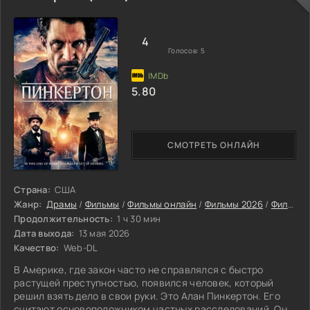
Размеренная жизнь идёт под откос, а место,
предназначенное для отдыха, теперь сеет лишь панику и
смятение. Им придётся пройти через личный кризис
4
Голосов:
5
5.80
СМОТРЕТЬ ОНЛАЙН
Страна:
США
Жанр:
Драмы
/
Фильмы
/
Фильмы онлайн
/
Фильмы 2026
/
Фильмы весны 2026
Продолжительность:
1 ч 30 мин
Дата выхода:
13 мая 2026
Качество:
Web-DL
В Америке, где закон часто не справлялся с быстро
растущей преступностью, появился человек, который
решил взять дело в свои руки. Это Алан Пинкертон. Его
считают основоположником частных расследований. Он