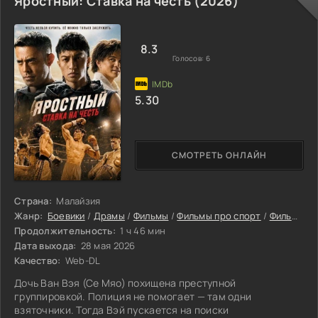
Яростный: Ставка на честь (2026)
8.3
Голосов:
6
5.30
СМОТРЕТЬ ОНЛАЙН
Страна:
Малайзия
Жанр:
Боевики
/
Драмы
/
Фильмы
/
Фильмы про спорт
/
Фильмы онлайн
Продолжительность:
1 ч 46 мин
Дата выхода:
28 мая 2026
Качество:
Web-DL
Дочь Ван Вэя (Се Мяо) похищена преступной
группировкой. Полиция не помогает — там одни
взяточники. Тогда Вэй пускается на поиски