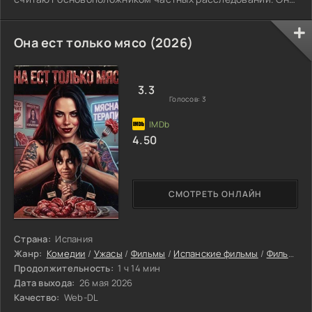
собрал команду смелых и умных людей. Вместе они
начали работать над делами, которые ставили в тупик
обычную полицию. Пинкертон и его агенты выслеживают
Она ест только мясо (2026)
тех, кто скрывается от наказания. Они раскрывают
запутанные истории, вскрывают тайны. Они противостоят
тем, кто считает себя выше закона. Но
3.3
Голосов:
3
4.50
СМОТРЕТЬ ОНЛАЙН
Страна:
Испания
Жанр:
Комедии
/
Ужасы
/
Фильмы
/
Испанские фильмы
/
Фильмы онлайн
Продолжительность:
1 ч 14 мин
Дата выхода:
26 мая 2026
Качество:
Web-DL