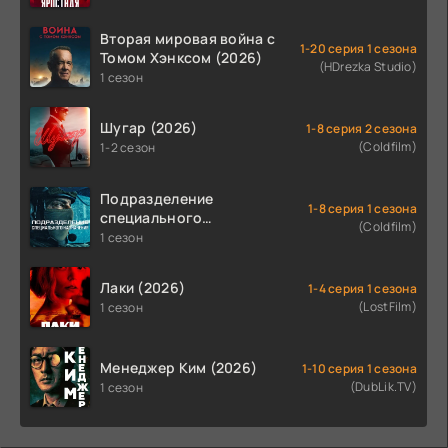
Вторая мировая война с
1-20 серия 1 сезона
Томом Хэнксом (2026)
(HDrezka Studio)
1 сезон
Шугар (2026)
1-8 серия 2 сезона
(Coldfilm)
1-2 сезон
Подразделение
1-8 серия 1 сезона
специального
(Coldfilm)
назначения (2026)
1 сезон
Лаки (2026)
1-4 серия 1 сезона
(LostFilm)
1 сезон
Менеджер Ким (2026)
1-10 серия 1 сезона
(DubLik.TV)
1 сезон