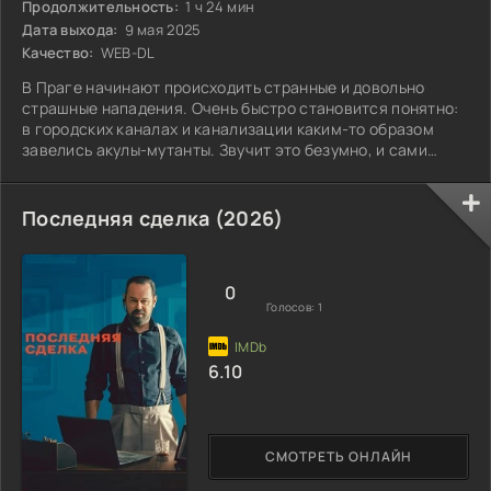
Продолжительность:
1 ч 24 мин
Дата выхода:
9 мая 2025
Качество:
WEB-DL
В Праге начинают происходить странные и довольно
страшные нападения. Очень быстро становится понятно:
в городских каналах и канализации каким-то образом
завелись акулы-мутанты. Звучит это безумно, и сами
герои сначала не особо верят в происходящее. Но когда
люди начинают пропадать всё чаще, уже не до смеха.
Разбираться с этим вынуждены бывший полицейский
Последняя сделка (2026)
Джон и морской биолог Лиза. Пока остальные пытаются
понять, как акулы вообще могли оказаться посреди
старого европейского города, они
0
Голосов:
1
6.10
СМОТРЕТЬ ОНЛАЙН