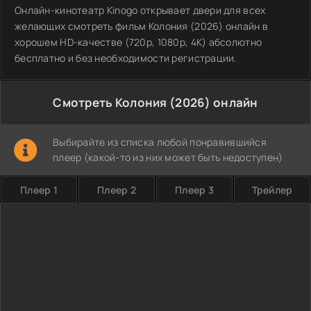
Онлайн-кинотеатр Kinogo открывает двери для всех
желающих смотреть фильм Колония (2026) онлайн в
хорошем HD-качестве (720p, 1080p, 4K) абсолютно
бесплатно и без необходимости регистрации.
Смотреть Колония (2026) онлайн
Выбирайте из списка любой понравившийся
плеер (какой-то из них может быть недоступен)
Плеер 1
Плеер 2
Плеер 3
Трейлер