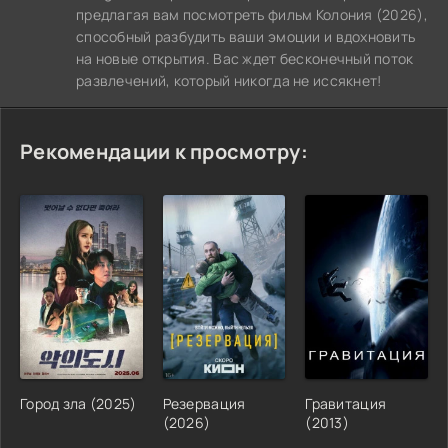
предлагая вам посмотреть фильм Колония (2026),
способный разбудить ваши эмоции и вдохновить
на новые открытия. Вас ждет бесконечный поток
развлечений, который никогда не иссякнет!
Рекомендации к просмотру:
Город зла (2025)
Резервация
Гравитация
(2026)
(2013)