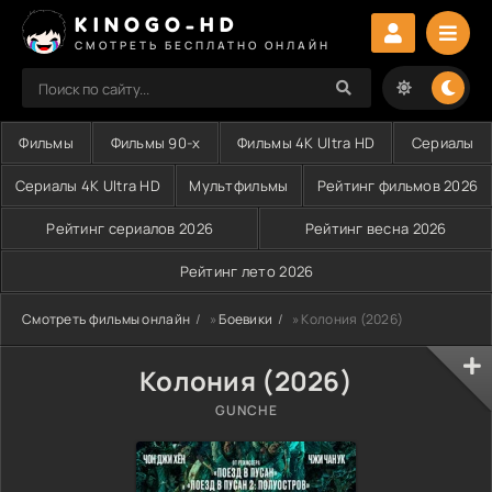
KINOGO-HD
СМОТРЕТЬ БЕСПЛАТНО ОНЛАЙН
Фильмы
Фильмы 90-х
Фильмы 4K Ultra HD
Сериалы
Сериалы 4K Ultra HD
Мультфильмы
Рейтинг фильмов 2026
Рейтинг сериалов 2026
Рейтинг весна 2026
Рейтинг лето 2026
Смотреть фильмы онлайн
»
Боевики
» Колония (2026)
Колония (2026)
GUNCHE