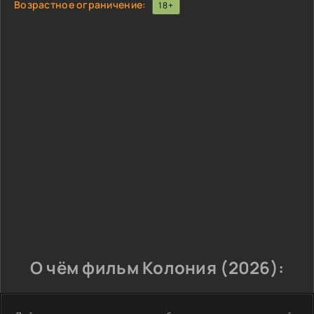
Возрастное ограничение:
18+
О чём фильм Колония (2026):