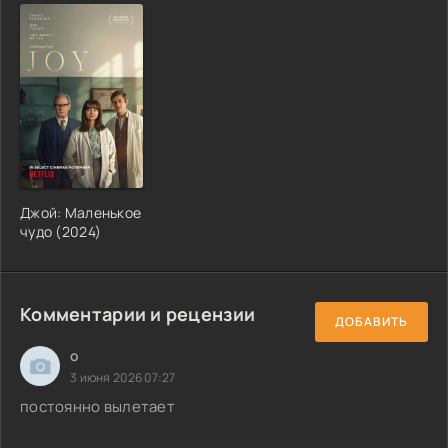
Джой: Маленькое
чудо (2024)
Комментарии и рецензии
ДОБАВИТЬ
о
3 июня 2026 07:27
постоянно вылетает