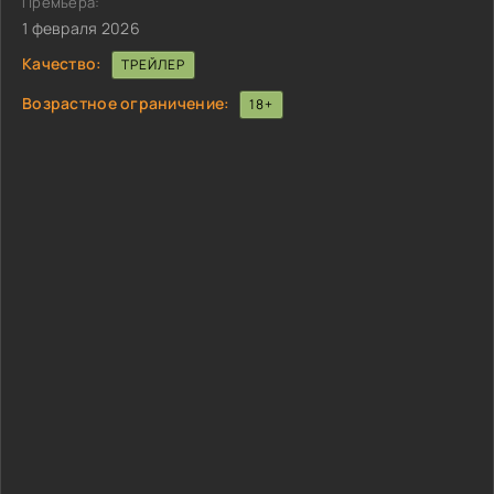
Премьера:
1 февраля 2026
Качество:
ТРЕЙЛЕР
Возрастное ограничение:
18+