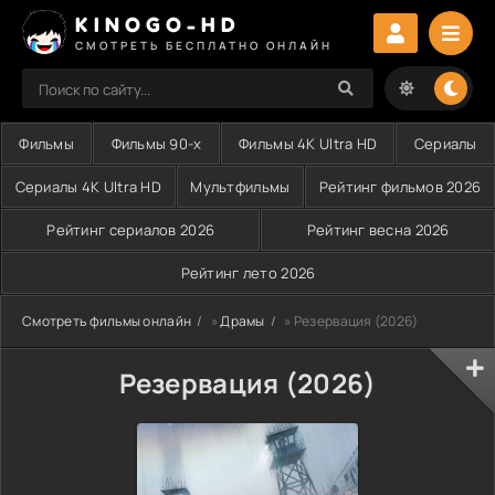
KINOGO-HD
СМОТРЕТЬ БЕСПЛАТНО ОНЛАЙН
Фильмы
Фильмы 90-х
Фильмы 4K Ultra HD
Сериалы
Сериалы 4K Ultra HD
Мультфильмы
Рейтинг фильмов 2026
Рейтинг сериалов 2026
Рейтинг весна 2026
Рейтинг лето 2026
Смотреть фильмы онлайн
»
Драмы
» Резервация (2026)
Резервация (2026)