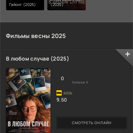
Гайонг (2025)
(2025)
Фильмы весны 2025
В любом случае (2025)
0
Голосов:
0
9.50
СМОТРЕТЬ ОНЛАЙН