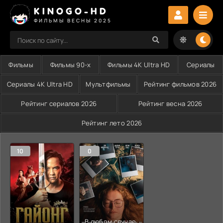
KINOGO-HD
ФИЛЬМЫ ВЕСНЫ 2025
Фильмы
Фильмы 90-х
Фильмы 4K Ultra HD
Сериалы
Сериалы 4K Ultra HD
Мультфильмы
Рейтинг фильмов 2026
Рейтинг сериалов 2026
Рейтинг весна 2026
Рейтинг лето 2026
10
0
В любом случае