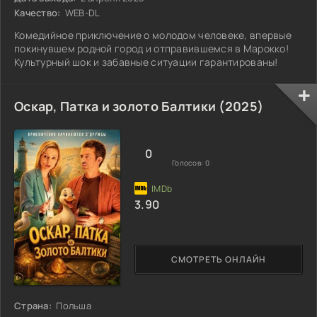
Качество:
WEB-DL
Комедийное приключение о молодом человеке, впервые
покинувшем родной город и отправившемся в Марокко!
Культурный шок и забавные ситуации гарантированы!
Оскар, Патка и золото Балтики (2025)
0
Голосов:
0
3.90
СМОТРЕТЬ ОНЛАЙН
Страна:
Польша