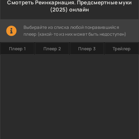
Смотреть Реинкарнация. Предсмертные муки
(2025) онлайн
Выбирайте из списка любой понравившийся
плеер (какой-то из них может быть недоступен)
Плеер 1
Плеер 2
Плеер 3
Трейлер