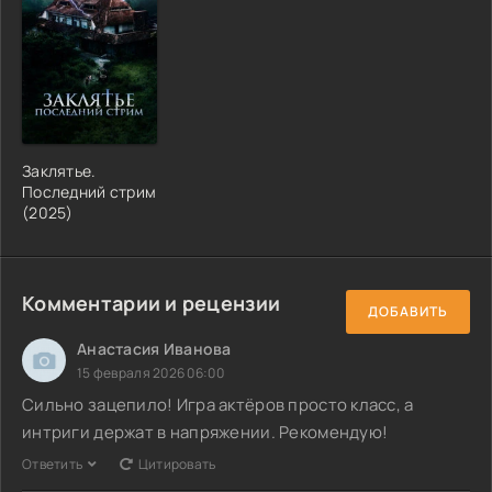
Заклятье.
Последний стрим
(2025)
Комментарии и рецензии
ДОБАВИТЬ
Анастасия Иванова
15 февраля 2026 06:00
Сильно зацепило! Игра актёров просто класс, а
интриги держат в напряжении. Рекомендую!
Ответить
Цитировать