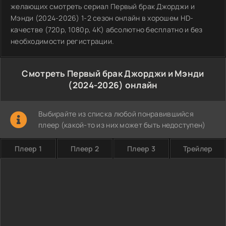
желающих смотреть сериал Первый брак Джорджи и
Мэнди (2024-2026) 1-2 сезон онлайн в хорошем HD-
качестве (720p, 1080p, 4K) абсолютно бесплатно и без
необходимости регистрации.
Смотреть Первый брак Джорджи и Мэнди
(2024-2026) онлайн
Выбирайте из списка любой понравившийся
плеер (какой-то из них может быть недоступен)
Плеер 1
Плеер 2
Плеер 3
Трейлер