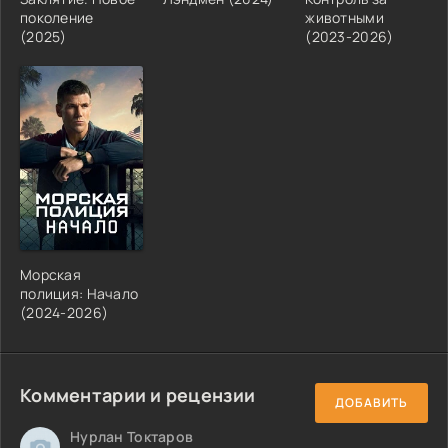
поколение
животными
(2025)
(2023-2026)
Морская
полиция: Начало
(2024-2026)
Комментарии и рецензии
ДОБАВИТЬ
Нурлан Токтаров