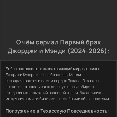
О чём сериал Первый брак
Джорджи и Мэнди (2024-2026):
Добро пожаловать в захватывающий мир, где жизнь
Джорджи Купера и его избранницы Мэнди
разворачивается в самом сердце Техаса. Эта пара
пытается отыскать свою дорогу сквозь лабиринт
ежедневных испытаний взрослой жизни, балансируя
между личными амбициями и семейными обязанностями.
Погружение в Техасскую Повседневность: