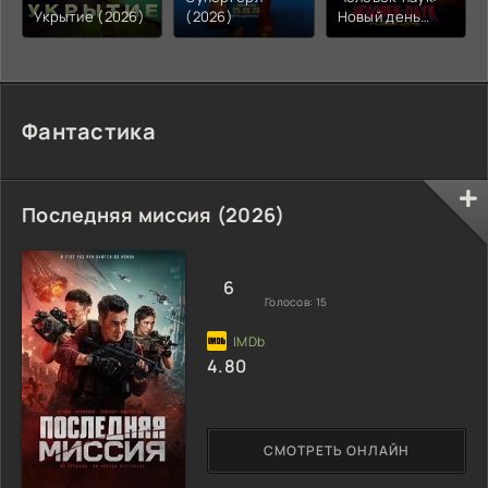
Укрытие (2026)
(2026)
Новый день
(2026)
Фантастика
Последняя миссия (2026)
6
Голосов:
15
4.80
СМОТРЕТЬ ОНЛАЙН