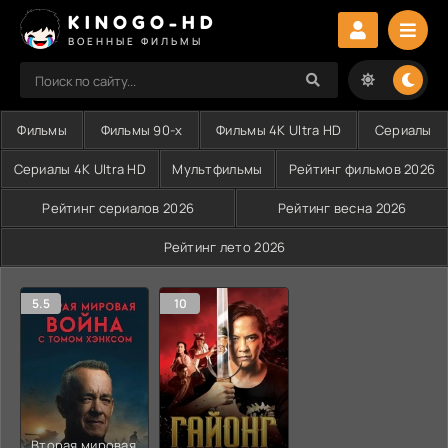
KINOGO-HD
ВОЕННЫЕ ФИЛЬМЫ
Фильмы
Фильмы 90-х
Фильмы 4K Ultra HD
Сериалы
Сериалы 4K Ultra HD
Мультфильмы
Рейтинг фильмов 2026
Рейтинг сериалов 2026
Рейтинг весна 2026
Рейтинг лето 2026
5.5
10
Вторая мировая