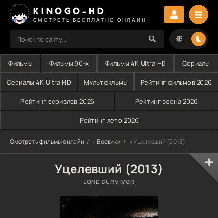
KINOGO-HD
СМОТРЕТЬ БЕСПЛАТНО ОНЛАЙН
Фильмы
Фильмы 90-х
Фильмы 4K Ultra HD
Сериалы
Сериалы 4K Ultra HD
Мультфильмы
Рейтинг фильмов 2026
Рейтинг сериалов 2026
Рейтинг весна 2026
Рейтинг лето 2026
Смотреть фильмы онлайн
»
Боевики
» Уцелевший (2013)
Уцелевший (2013)
LONE SURVIVOR