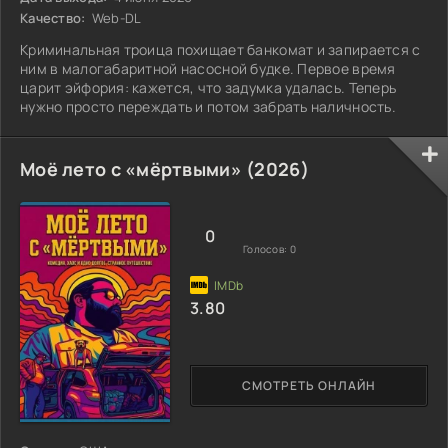
Качество:
Web-DL
Криминальная троица похищает банкомат и запирается с
ним в малогабаритной насосной будке. Первое время
царит эйфория: кажется, что задумка удалась. Теперь
нужно просто переждать и потом забрать наличность.
Моё лето с «мёртвыми» (2026)
0
Голосов:
0
3.80
СМОТРЕТЬ ОНЛАЙН