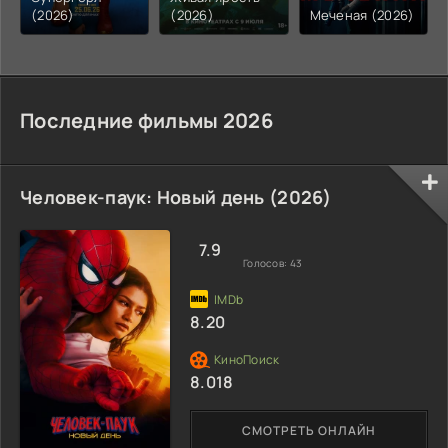
(2026)
(2026)
Меченая (2026)
Последние фильмы 2026
Человек-паук: Новый день (2026)
7.9
Голосов:
43
8.20
8.018
СМОТРЕТЬ ОНЛАЙН