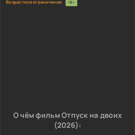
Возрастное ограничение:
18+
О чём фильм Отпуск на двоих
(2026):