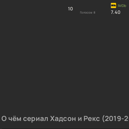
10
7.40
Голосов:
8
О чём сериал Хадсон и Рекс (2019-2