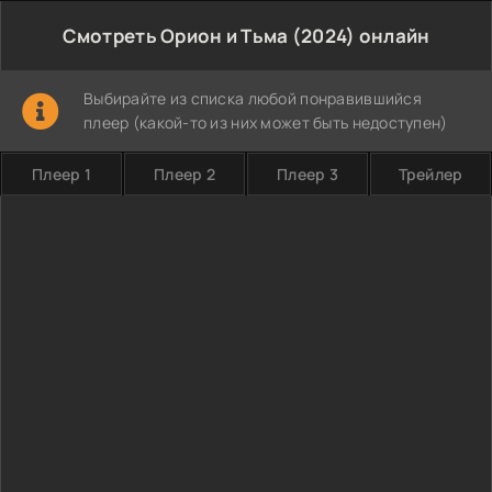
Смотреть Орион и Тьма (2024) онлайн
Выбирайте из списка любой понравившийся
плеер (какой-то из них может быть недоступен)
Плеер 1
Плеер 2
Плеер 3
Трейлер