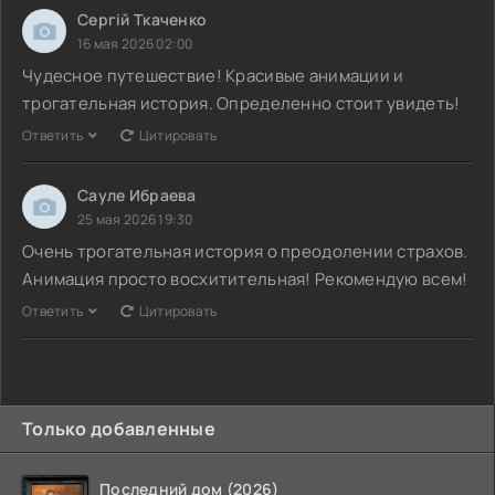
Сергій Ткаченко
16 мая 2026 02:00
Чудесное путешествие! Красивые анимации и
трогательная история. Определенно стоит увидеть!
Ответить
Цитировать
Сауле Ибраева
25 мая 2026 19:30
Очень трогательная история о преодолении страхов.
Анимация просто восхитительная! Рекомендую всем!
Ответить
Цитировать
Только добавленные
Последний дом (2026)