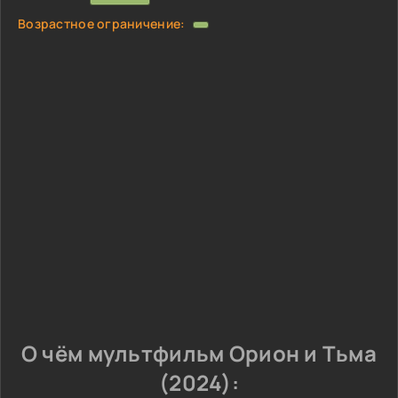
Возрастное ограничение:
О чём мультфильм Орион и Тьма
(2024):