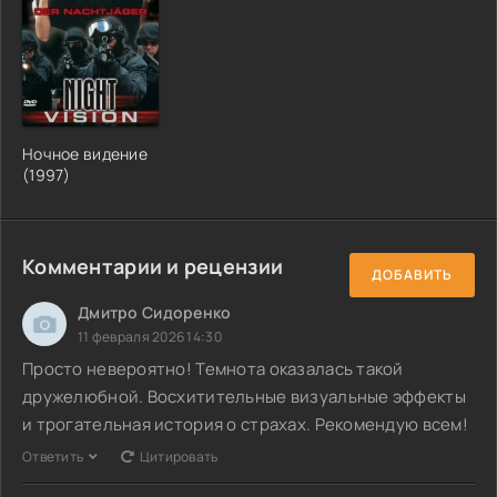
Ночное видение
(1997)
Комментарии и рецензии
ДОБАВИТЬ
Дмитро Сидоренко
11 февраля 2026 14:30
Просто невероятно! Темнота оказалась такой
дружелюбной. Восхитительные визуальные эффекты
и трогательная история о страхах. Рекомендую всем!
Ответить
Цитировать