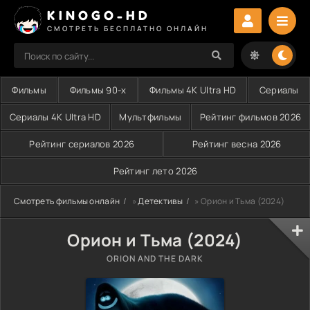
KINOGO-HD
СМОТРЕТЬ БЕСПЛАТНО ОНЛАЙН
Фильмы
Фильмы 90-х
Фильмы 4K Ultra HD
Сериалы
Сериалы 4K Ultra HD
Мультфильмы
Рейтинг фильмов 2026
Рейтинг сериалов 2026
Рейтинг весна 2026
Рейтинг лето 2026
Смотреть фильмы онлайн
»
Детективы
» Орион и Тьма (2024)
Орион и Тьма (2024)
ORION AND THE DARK