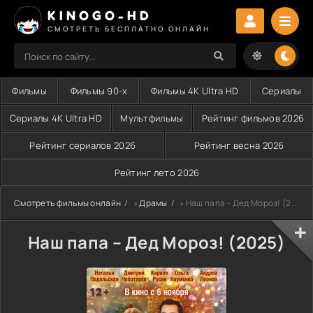
KINOGO-HD
СМОТРЕТЬ БЕСПЛАТНО ОНЛАЙН
Фильмы
Фильмы 90-х
Фильмы 4K Ultra HD
Сериалы
Сериалы 4K Ultra HD
Мультфильмы
Рейтинг фильмов 2026
Рейтинг сериалов 2026
Рейтинг весна 2026
Рейтинг лето 2026
Смотреть фильмы онлайн
»
Драмы
» Наш папа – Дед Мороз! (2025)
Наш папа – Дед Мороз! (2025)