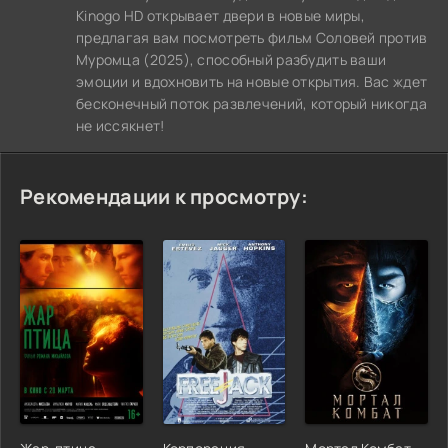
Kinogo HD открывает двери в новые миры,
предлагая вам посмотреть фильм Соловей против
Муромца (2025), способный разбудить ваши
эмоции и вдохновить на новые открытия. Вас ждет
бесконечный поток развлечений, который никогда
не иссякнет!
Рекомендации к просмотру: