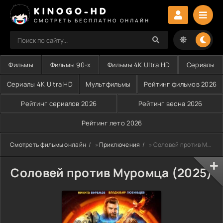
KINOGO-HD
СМОТРЕТЬ БЕСПЛАТНО ОНЛАЙН
Фильмы
Фильмы 90-х
Фильмы 4K Ultra HD
Сериалы
Сериалы 4K Ultra HD
Мультфильмы
Рейтинг фильмов 2026
Рейтинг сериалов 2026
Рейтинг весна 2026
Рейтинг лето 2026
Смотреть фильмы онлайн
»
Приключения
» Соловей против Муромца (2025)
Соловей против Муромца (2025)