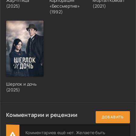
Жар-птица
Корпорация
Мортал Комбат
(2025)
«Бессмертие»
(2021)
(1992)
Шерлок и дочь
(2025)
Комментарии и рецензии
ДОБАВИТЬ
Комментариев ещё нет. Желаете быть