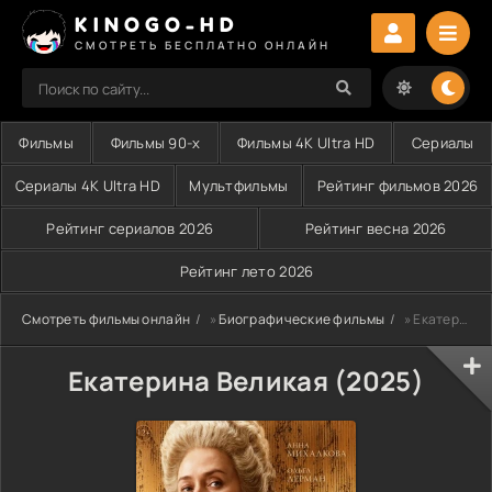
KINOGO-HD
СМОТРЕТЬ БЕСПЛАТНО ОНЛАЙН
Фильмы
Фильмы 90-х
Фильмы 4K Ultra HD
Сериалы
Сериалы 4K Ultra HD
Мультфильмы
Рейтинг фильмов 2026
Рейтинг сериалов 2026
Рейтинг весна 2026
Рейтинг лето 2026
Смотреть фильмы онлайн
»
Биографические фильмы
» Екатерина Великая (2025)
Екатерина Великая (2025)