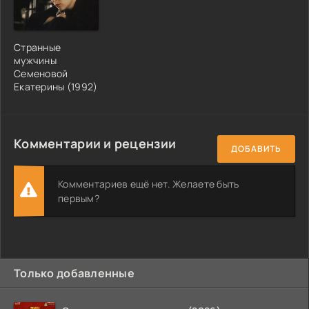
Странные
мужчины
Семеновой
Екатерины (1992)
Комментарии и рецензии
ДОБАВИТЬ
Комментариев ещё нет. Желаете быть
первым?
Только добавленные