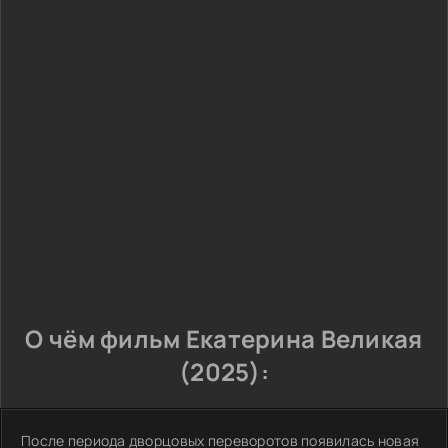
О чём фильм Екатерина Великая
(2025):
После периода дворцовых переворотов появилась новая