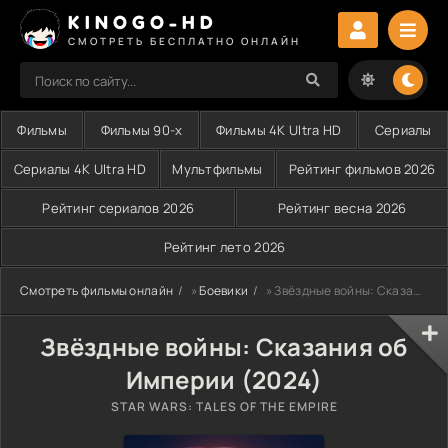
KINOGO-HD
СМОТРЕТЬ БЕСПЛАТНО ОНЛАЙН
Фильмы
Фильмы 90-х
Фильмы 4K Ultra HD
Сериалы
Сериалы 4K Ultra HD
Мультфильмы
Рейтинг фильмов 2026
Рейтинг сериалов 2026
Рейтинг весна 2026
Рейтинг лето 2026
Смотреть фильмы онлайн
»
Боевики
» Звёздные войны: Сказания об Империи (2024)
Звёздные войны: Сказания об
Империи (2024)
STAR WARS: TALES OF THE EMPIRE