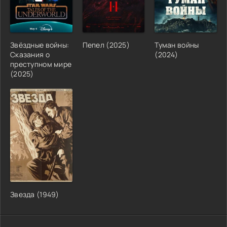
Звёздные войны:
Пепел (2025)
Туман войны
Сказания о
(2024)
преступном мире
(2025)
Звезда (1949)