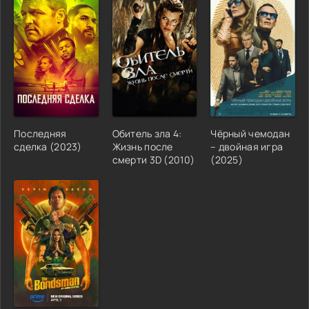
Последняя
Обитель зла 4:
Чёрный чемодан
сделка (2023)
Жизнь после
– двойная игра
смерти 3D (2010)
(2025)