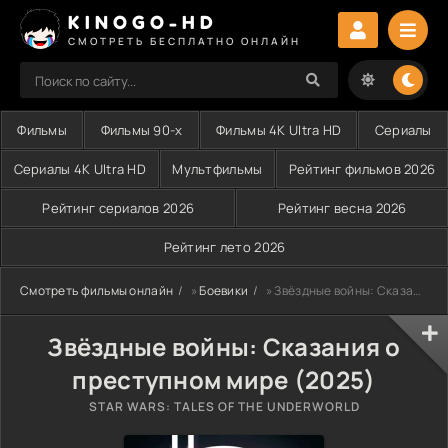
KINOGO-HD
СМОТРЕТЬ БЕСПЛАТНО ОНЛАЙН
Фильмы
Фильмы 90-х
Фильмы 4K Ultra HD
Сериалы
Сериалы 4K Ultra HD
Мультфильмы
Рейтинг фильмов 2026
Рейтинг сериалов 2026
Рейтинг весна 2026
Рейтинг лето 2026
Смотреть фильмы онлайн
»
Боевики
» Звёздные войны: Сказания о преступном мире (2025)
Звёздные войны: Сказания о
преступном мире (2025)
STAR WARS: TALES OF THE UNDERWORLD