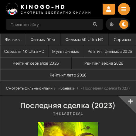
KINOGO-HD
СМОТРЕТЬ БЕСПЛАТНО ОНЛАЙН
Фильмы
Фильмы 90-х
Фильмы 4K Ultra HD
Сериалы
Сериалы 4K Ultra HD
Мультфильмы
Рейтинг фильмов 2026
Рейтинг сериалов 2026
Рейтинг весна 2026
Рейтинг лето 2026
Смотреть фильмы онлайн
»
Боевики
» Последняя сделка (2023)
Последняя сделка (2023)
THE LAST DEAL