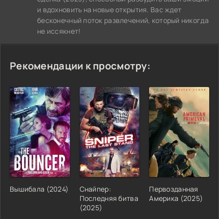
и вдохновить на новые открытия. Вас ждет
бесконечный поток развлечений, который никогда
не иссякнет!
Рекомендации к просмотру:
Вышибала (2024)
Снайпер:
Первозданная
Последняя битва
Америка (2025)
(2025)