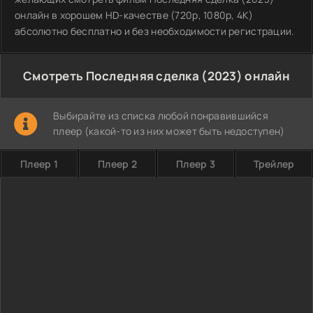
онлайн в хорошем HD-качестве (720p, 1080p, 4K)
абсолютно бесплатно и без необходимости регистрации.
Смотреть Последняя сделка (2023) онлайн
Выбирайте из списка любой понравившийся
плеер (какой-то из них может быть недоступен)
Плеер 1
Плеер 2
Плеер 3
Трейлер