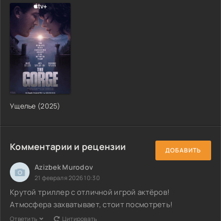
Ущелье (2025)
Комментарии и рецензии
ДОБАВИТЬ
Azizbek Murodov
21 февраля 2026 10:30
Крутой триллер с отличной игрой актёров!
Атмосфера захватывает, стоит посмотреть!
Ответить
Цитировать