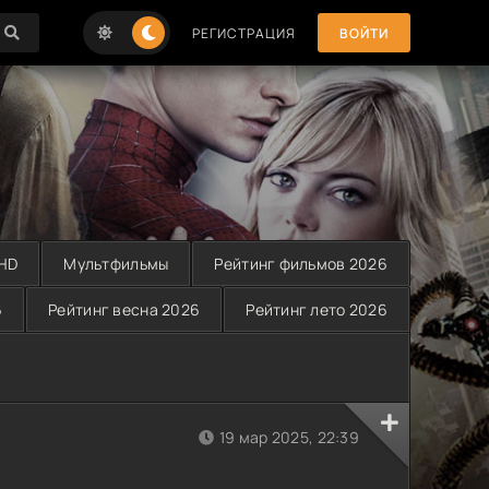
РЕГИСТРАЦИЯ
ВОЙТИ
 HD
Мультфильмы
Рейтинг фильмов 2026
6
Рейтинг весна 2026
Рейтинг лето 2026
19 мар 2025, 22:39