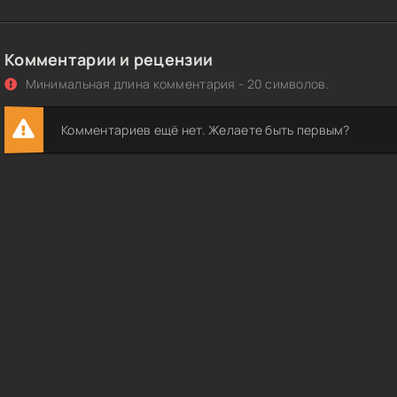
Комментарии и рецензии
Минимальная длина комментария - 20 символов.
Комментариев ещё нет. Желаете быть первым?