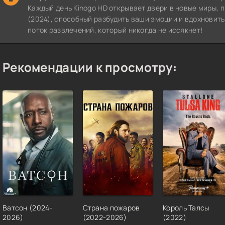
Каждый день Kinogo HD открывает двери в новые миры,
(2024), способный разбудить ваши эмоции и вдохновить
поток развлечений, который никогда не иссякнет!
Рекомендации к просмотру:
Ватсон (2024-
Страна пожаров
Король Талсы
2026)
(2022-2026)
(2022)