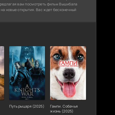
 предлагая вам посмотреть фильм Вышибала
 на новые открытия. Вас ждет бесконечный
Путь рыцаря (2025)
Гампи. Собачья
жизнь (2025)