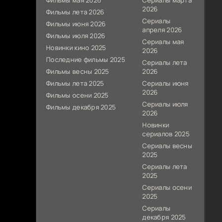
Фильмы мая 2026
Сериалы марта
2026
Фильмы лета 2026
Сериалы
Фильмы июня 2026
апреля 2026
Фильмы июля 2026
Сериалы мая
Новинки кино 2025
2026
Последние фильмы 2025
Сериалы лета
Фильмы весны 2025
2026
Фильмы лета 2025
Сериалы июня
2026
Фильмы осени 2025
Сериалы июля
Фильмы декабря 2025
2026
Новинки
сериалов 2025
Сериалы весны
2025
Сериалы лета
2025
Сериалы осени
2025
Сериалы
декабря 2025