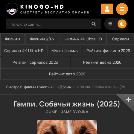
KINOGO-HD
СМОТРЕТЬ БЕСПЛАТНО ОНЛАЙН
Фильмы
Фильмы 90-х
Фильмы 4K Ultra HD
Сериалы
Сериалы 4K Ultra HD
Мультфильмы
Рейтинг фильмов 2026
Рейтинг сериалов 2026
Рейтинг весна 2026
Рейтинг лето 2026
Смотреть фильмы онлайн
»
Драмы
» Гампи. Собачья жизнь (2025)
Гампи. Собачья жизнь (2025)
GUMP - JSME DVOJKA