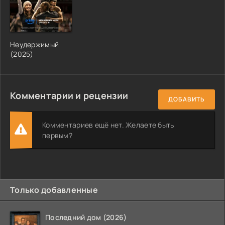
Неудержимый
(2025)
Комментарии и рецензии
ДОБАВИТЬ
Комментариев ещё нет. Желаете быть
первым?
Только добавленные
Последний дом (2026)