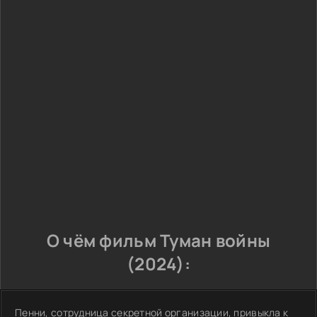
О чём фильм Туман войны
(2024):
Пенни, сотрудница секретной организации, привыкла к