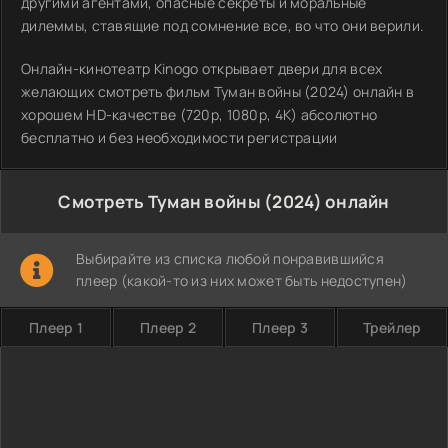
другими агентами, опасные секреты и моральные
дилеммы, ставящие под сомнение все, во что они верили.
Онлайн-кинотеатр Kinogo открывает двери для всех
желающих смотреть фильм Туман войны (2024) онлайн в
хорошем HD-качестве (720p, 1080p, 4K) абсолютно
бесплатно и без необходимости регистрации
Смотреть Туман войны (2024) онлайн
Выбирайте из списка любой понравившийся
плеер (какой-то из них может быть недоступен)
Плеер 1
Плеер 2
Плеер 3
Трейлер