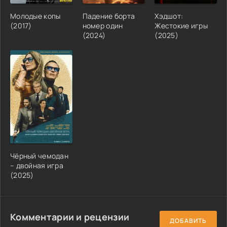
Молодые копы
Падение борта
Хэдшот:
(2017)
номер один
Жестокие игры
(2024)
(2025)
Чёрный чемодан
– двойная игра
(2025)
Комментарии и рецензии
ДОБАВИТЬ