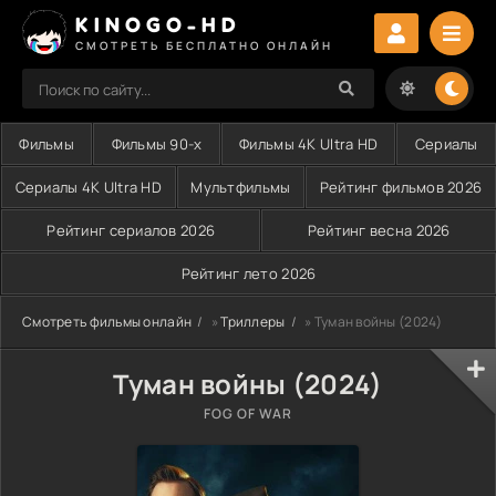
KINOGO-HD
СМОТРЕТЬ БЕСПЛАТНО ОНЛАЙН
Фильмы
Фильмы 90-х
Фильмы 4K Ultra HD
Сериалы
Сериалы 4K Ultra HD
Мультфильмы
Рейтинг фильмов 2026
Рейтинг сериалов 2026
Рейтинг весна 2026
Рейтинг лето 2026
Смотреть фильмы онлайн
»
Триллеры
» Туман войны (2024)
Туман войны (2024)
FOG OF WAR