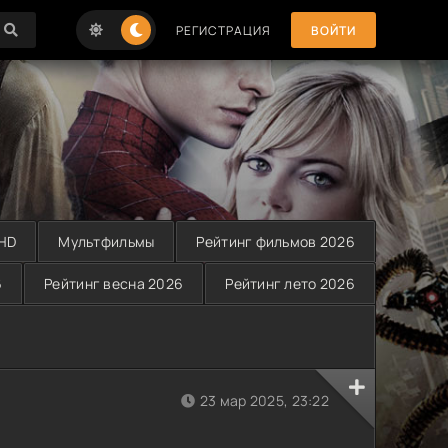
РЕГИСТРАЦИЯ
ВОЙТИ
 HD
Мультфильмы
Рейтинг фильмов 2026
6
Рейтинг весна 2026
Рейтинг лето 2026
23 мар 2025, 23:22