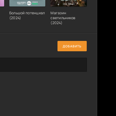
я
Большой потенциал
Магазин
(2024)
светильников
(2024)
ДОБАВИТЬ