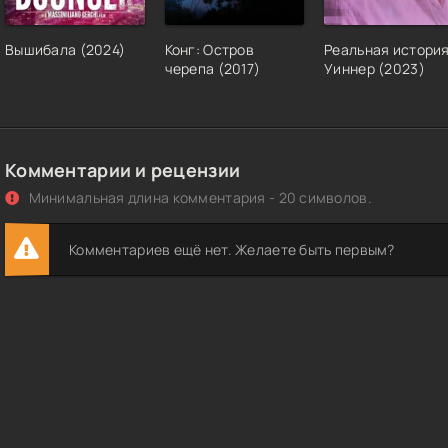
Вышибала (2024)
Конг: Остров
Реальная истори
черепа (2017)
Уиннер (2023)
Комментарии и рецензии
Минимальная длина комментария - 20 символов.
Комментариев ещё нет. Желаете быть первым?