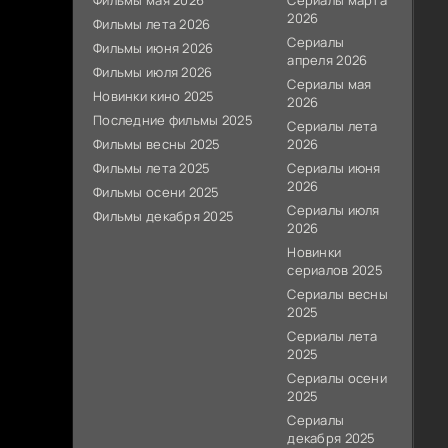
Фильмы мая 2026
Сериалы марта
2026
Фильмы лета 2026
Сериалы
Фильмы июня 2026
апреля 2026
Фильмы июля 2026
Сериалы мая
Новинки кино 2025
2026
Последние фильмы 2025
Сериалы лета
Фильмы весны 2025
2026
Фильмы лета 2025
Сериалы июня
2026
Фильмы осени 2025
Сериалы июля
Фильмы декабря 2025
2026
Новинки
сериалов 2025
Сериалы весны
2025
Сериалы лета
2025
Сериалы осени
2025
Сериалы
декабря 2025