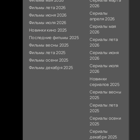
Фильмы мая 2026
Сериалы марта
2026
Фильмы лета 2026
Сериалы
Фильмы июня 2026
апреля 2026
Фильмы июля 2026
Сериалы мая
Новинки кино 2025
2026
Последние фильмы 2025
Сериалы лета
Фильмы весны 2025
2026
Фильмы лета 2025
Сериалы июня
2026
Фильмы осени 2025
Сериалы июля
Фильмы декабря 2025
2026
Новинки
сериалов 2025
Сериалы весны
2025
Сериалы лета
2025
Сериалы осени
2025
Сериалы
декабря 2025