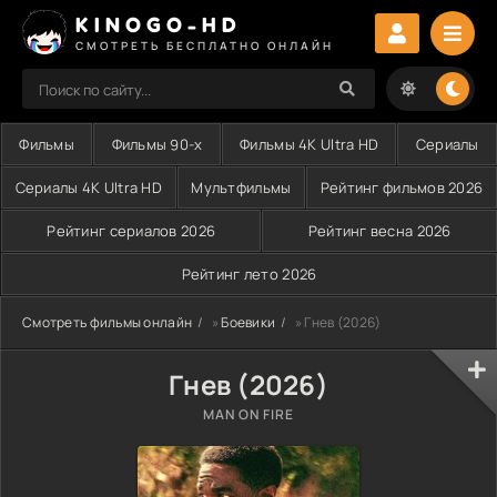
KINOGO-HD
СМОТРЕТЬ БЕСПЛАТНО ОНЛАЙН
Фильмы
Фильмы 90-х
Фильмы 4K Ultra HD
Сериалы
Сериалы 4K Ultra HD
Мультфильмы
Рейтинг фильмов 2026
Рейтинг сериалов 2026
Рейтинг весна 2026
Рейтинг лето 2026
Смотреть фильмы онлайн
»
Боевики
» Гнев (2026)
Гнев (2026)
MAN ON FIRE