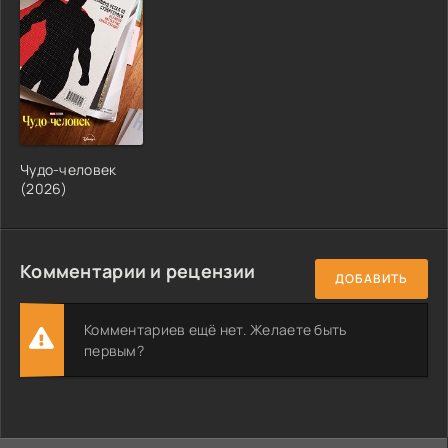
Чудо-человек
(2026)
Комментарии и рецензии
ДОБАВИТЬ
Комментариев ещё нет. Желаете быть
первым?