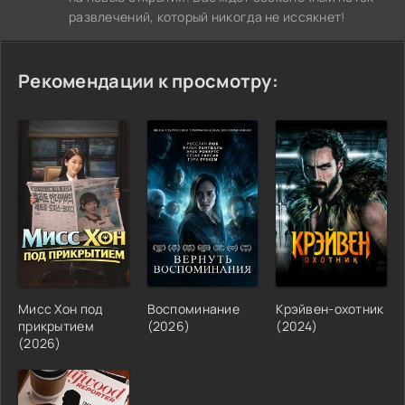
развлечений, который никогда не иссякнет!
Рекомендации к просмотру:
Мисс Хон под
Воспоминание
Крэйвен-охотник
прикрытием
(2026)
(2024)
(2026)