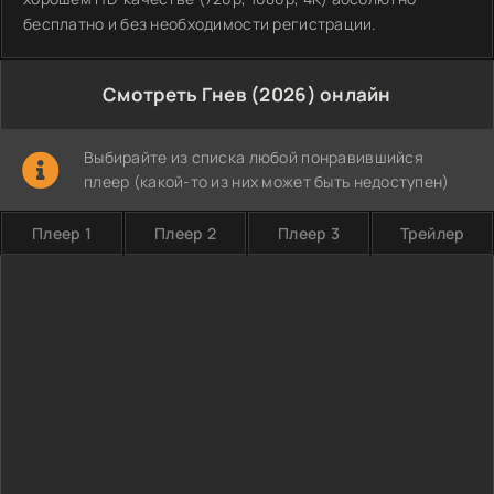
бесплатно и без необходимости регистрации.
Смотреть Гнев (2026) онлайн
Выбирайте из списка любой понравившийся
плеер (какой-то из них может быть недоступен)
Плеер 1
Плеер 2
Плеер 3
Трейлер