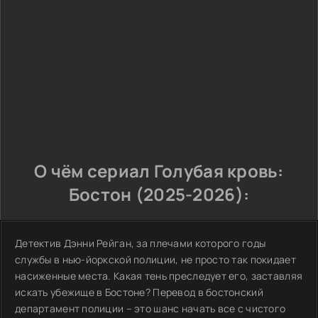
О чём сериал Голубая кровь:
Бостон (2025-2026):
Детектив Дэнни Рейган, за плечами которого годы
службы в нью-йоркской полиции, не просто так покидает
насиженные места. Какая тень преследует его, заставляя
искать убежище в Бостоне? Перевод в бостонский
департамент полиции – это шанс начать все с чистого