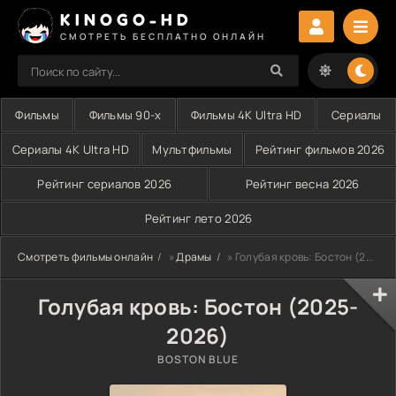
KINOGO-HD
СМОТРЕТЬ БЕСПЛАТНО ОНЛАЙН
Фильмы
Фильмы 90-х
Фильмы 4K Ultra HD
Сериалы
Сериалы 4K Ultra HD
Мультфильмы
Рейтинг фильмов 2026
Рейтинг сериалов 2026
Рейтинг весна 2026
Рейтинг лето 2026
Смотреть фильмы онлайн
»
Драмы
» Голубая кровь: Бостон (2025-2026)
Голубая кровь: Бостон (2025-
2026)
BOSTON BLUE