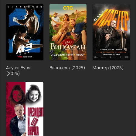
Акула: Буря
Виноделы (2025)
Мастер (2025)
(2025)