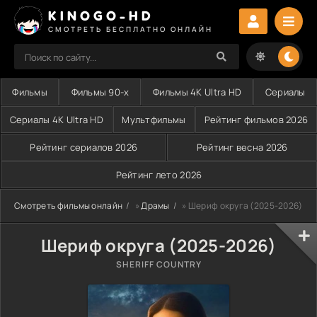
KINOGO-HD
СМОТРЕТЬ БЕСПЛАТНО ОНЛАЙН
Фильмы
Фильмы 90-х
Фильмы 4K Ultra HD
Сериалы
Сериалы 4K Ultra HD
Мультфильмы
Рейтинг фильмов 2026
Рейтинг сериалов 2026
Рейтинг весна 2026
Рейтинг лето 2026
Смотреть фильмы онлайн
»
Драмы
» Шериф округа (2025-2026)
Шериф округа (2025-2026)
SHERIFF COUNTRY