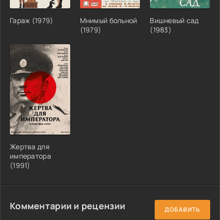
Гараж (1979)
Мнимый больной
Вишневый сад
(1979)
(1983)
Жертва для
императора
(1991)
Комментарии и рецензии
ДОБАВИТЬ