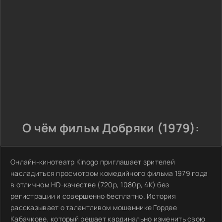
О чём фильм Добряки (1979):
Онлайн-кинотеатр Kinogo приглашает зрителей
насладиться просмотром комедийного фильма 1979 года
в отличном HD-качестве (720p, 1080p, 4K) без
регистрации и совершенно бесплатно. История
рассказывает о талантливом мошеннике Гордее
Кабачкове, который решает кардинально изменить свою