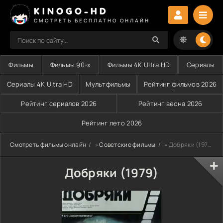
KINOGO-HD
СМОТРЕТЬ БЕСПЛАТНО ОНЛАЙН
Фильмы
Фильмы 90-х
Фильмы 4K Ultra HD
Сериалы
Сериалы 4K Ultra HD
Мультфильмы
Рейтинг фильмов 2026
Рейтинг сериалов 2026
Рейтинг весна 2026
Рейтинг лето 2026
Смотреть фильмы онлайн
»
Советские фильмы
» Добряки (1979)
Добряки (1979)