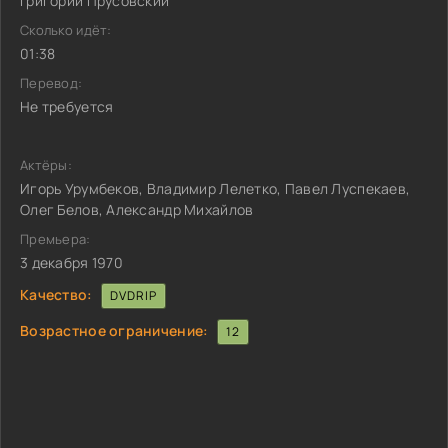
Григорий Прусовский
Сколько идёт:
01:38
Перевод:
Не требуется
Актёры:
Игорь Урумбеков, Владимир Лелетко, Павел Луспекаев,
Олег Белов, Александр Михайлов
Премьера:
3 декабря 1970
Качество:
DVDRIP
Возрастное ограничение:
12