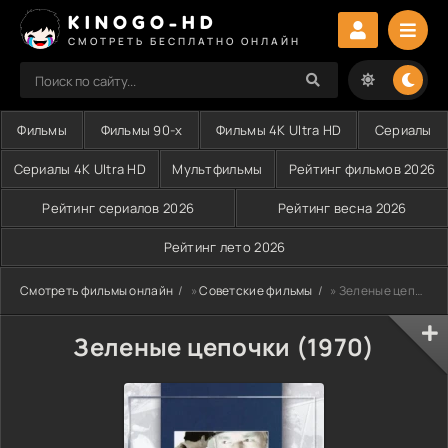
KINOGO-HD
СМОТРЕТЬ БЕСПЛАТНО ОНЛАЙН
Фильмы
Фильмы 90-х
Фильмы 4K Ultra HD
Сериалы
Сериалы 4K Ultra HD
Мультфильмы
Рейтинг фильмов 2026
Рейтинг сериалов 2026
Рейтинг весна 2026
Рейтинг лето 2026
Смотреть фильмы онлайн
»
Советские фильмы
» Зеленые цепочки (1970)
Зеленые цепочки (1970)