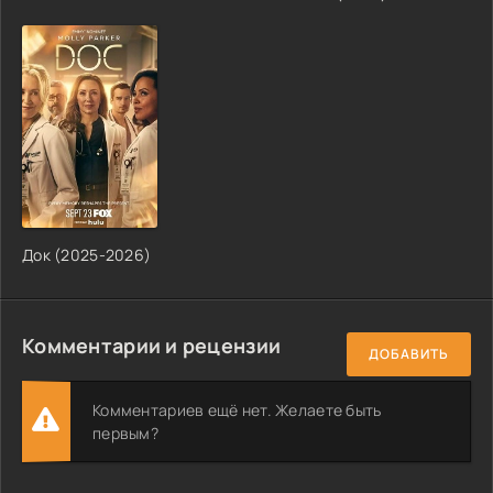
Док (2025-2026)
Комментарии и рецензии
ДОБАВИТЬ
Комментариев ещё нет. Желаете быть
первым?