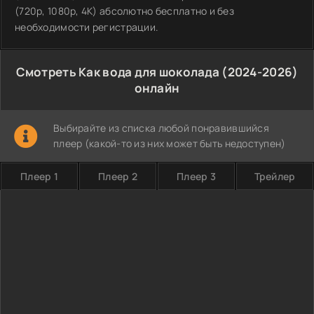
(720p, 1080p, 4K) абсолютно бесплатно и без
необходимости регистрации.
Смотреть Как вода для шоколада (2024-2026)
онлайн
Выбирайте из списка любой понравившийся
плеер (какой-то из них может быть недоступен)
Плеер 1
Плеер 2
Плеер 3
Трейлер