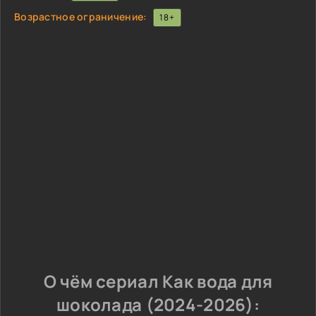
Возрастное ограничение:
18+
О чём сериал Как вода для
шоколада (2024-2026):