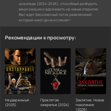
шоколада (2024-2026), способный разбудить
ваши эмоции и вдохновить на новые открытия.
Вас ждет бесконечный поток развлечений,
который никогда не иссякнет!
Рекомендации к просмотру:
Неудержимый
Проклятое
Заклятие. Новое
(2025)
ожерелье (2024)
поколение
(2025)