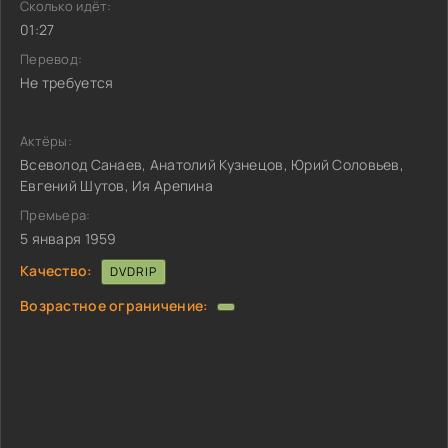
Сколько идёт:
01:27
Перевод:
Не требуется
Актёры:
Всеволод Санаев, Анатолий Кузнецов, Юрий Соловьев,
Евгений Шутов, Ия Арепина
Премьера:
5 января 1959
Качество:
DVDRIP
Возрастное ограничение: