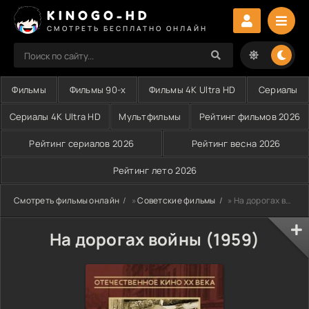
KINOGO-HD
СМОТРЕТЬ БЕСПЛАТНО ОНЛАЙН
Фильмы
Фильмы 90-х
Фильмы 4K Ultra HD
Сериалы
Сериалы 4K Ultra HD
Мультфильмы
Рейтинг фильмов 2026
Рейтинг сериалов 2026
Рейтинг весна 2026
Рейтинг лето 2026
Смотреть фильмы онлайн
»
Советские фильмы
» На дорогах войны (1959)
На дорогах войны (1959)