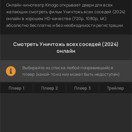
Онлайн-кинотеатр Kinogo открывает двери для всех
желающих смотреть фильм Уничтожь всех соседей (2024)
онлайн в хорошем HD-качестве (720p, 1080p, 4K)
абсолютно бесплатно и без необходимости регистрации
Смотреть Уничтожь всех соседей (2024)
онлайн
Выбирайте из списка любой понравившийся
плеер (какой-то из них может быть недоступен)
Плеер 1
Плеер 2
Плеер 3
Трейлер