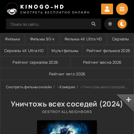
KINOGO-HD
СМОТРЕТЬ БЕСПЛАТНО ОНЛАЙН
Фильмы
Фильмы 90-х
Фильмы 4K Ultra HD
Сериалы
Сериалы 4K Ultra HD
Мультфильмы
Рейтинг фильмов 2026
Рейтинг сериалов 2026
Рейтинг весна 2026
Рейтинг лето 2026
Смотреть фильмы онлайн
»
Комедии
» Уничтожь всех соседей (2024)
Уничтожь всех соседей (2024)
DESTROY ALL NEIGHBORS