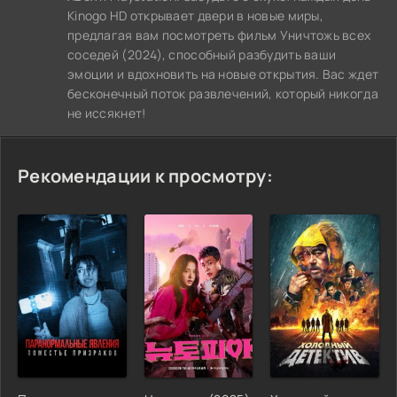
Kinogo HD открывает двери в новые миры,
предлагая вам посмотреть фильм Уничтожь всех
соседей (2024), способный разбудить ваши
эмоции и вдохновить на новые открытия. Вас ждет
бесконечный поток развлечений, который никогда
не иссякнет!
Рекомендации к просмотру: