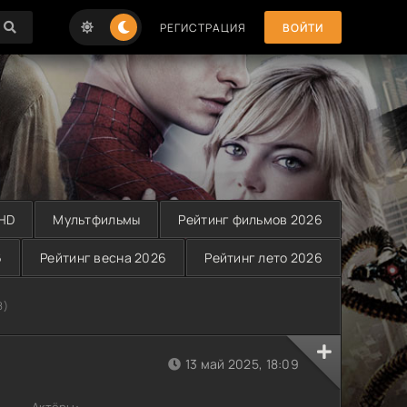
РЕГИСТРАЦИЯ
ВОЙТИ
 HD
Мультфильмы
Рейтинг фильмов 2026
6
Рейтинг весна 2026
Рейтинг лето 2026
8)
13 май 2025, 18:09