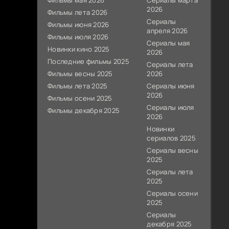
Фильмы мая 2026
Сериалы марта
2026
Фильмы лета 2026
Сериалы
Фильмы июня 2026
апреля 2026
Фильмы июля 2026
Сериалы мая
Новинки кино 2025
2026
Последние фильмы 2025
Сериалы лета
Фильмы весны 2025
2026
Фильмы лета 2025
Сериалы июня
2026
Фильмы осени 2025
Сериалы июля
Фильмы декабря 2025
2026
Новинки
сериалов 2025
Сериалы весны
2025
Сериалы лета
2025
Сериалы осени
2025
Сериалы
декабря 2025