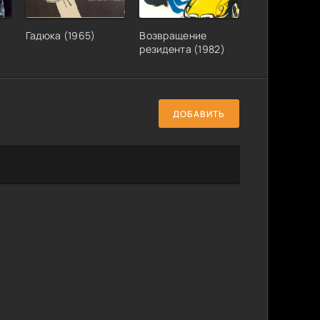
Гадюка (1965)
Возвращение
резидента (1982)
ДОБАВИТЬ