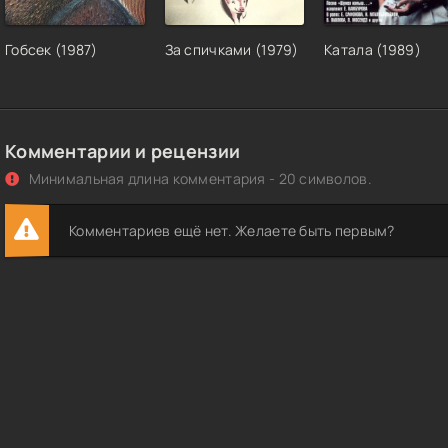
Гобсек (1987)
За спичками (1979)
Катала (1989)
Комментарии и рецензии
Минимальная длина комментария - 20 символов.
Комментариев ещё нет. Желаете быть первым?