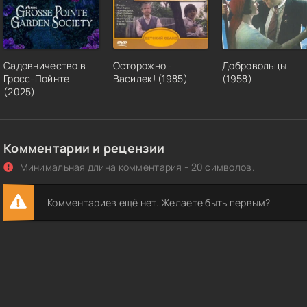
Садовничество в
Осторожно -
Добровольцы
Гросс-Пойнте
Василек! (1985)
(1958)
(2025)
Комментарии и рецензии
Минимальная длина комментария - 20 символов.
Комментариев ещё нет. Желаете быть первым?