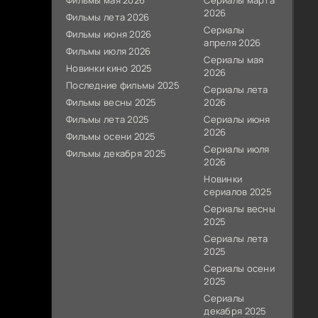
Фильмы мая 2026
Сериалы марта
2026
Фильмы лета 2026
Сериалы
Фильмы июня 2026
апреля 2026
Фильмы июля 2026
Сериалы мая
Новинки кино 2025
2026
Последние фильмы 2025
Сериалы лета
Фильмы весны 2025
2026
Фильмы лета 2025
Сериалы июня
2026
Фильмы осени 2025
Сериалы июля
Фильмы декабря 2025
2026
Новинки
сериалов 2025
Сериалы весны
2025
Сериалы лета
2025
Сериалы осени
2025
Сериалы
декабря 2025