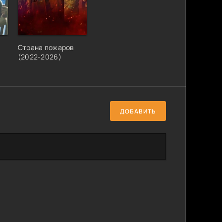
Страна пожаров
(2022-2026)
ДОБАВИТЬ