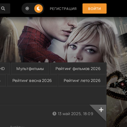
РЕГИСТРАЦИЯ
ВОЙТИ
 HD
Мультфильмы
Рейтинг фильмов 2026
6
Рейтинг весна 2026
Рейтинг лето 2026
13 май 2025, 18:09