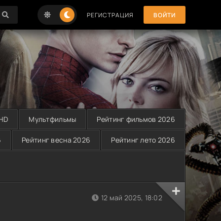
РЕГИСТРАЦИЯ
ВОЙТИ
 HD
Мультфильмы
Рейтинг фильмов 2026
6
Рейтинг весна 2026
Рейтинг лето 2026
12 май 2025, 18:02