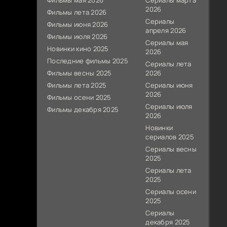
Фильмы мая 2026
Сериалы марта
2026
Фильмы лета 2026
Сериалы
Фильмы июня 2026
апреля 2026
Фильмы июля 2026
Сериалы мая
Новинки кино 2025
2026
Последние фильмы 2025
Сериалы лета
Фильмы весны 2025
2026
Фильмы лета 2025
Сериалы июня
2026
Фильмы осени 2025
Сериалы июля
Фильмы декабря 2025
2026
Новинки
сериалов 2025
Сериалы весны
2025
Сериалы лета
2025
Сериалы осени
2025
Сериалы
декабря 2025