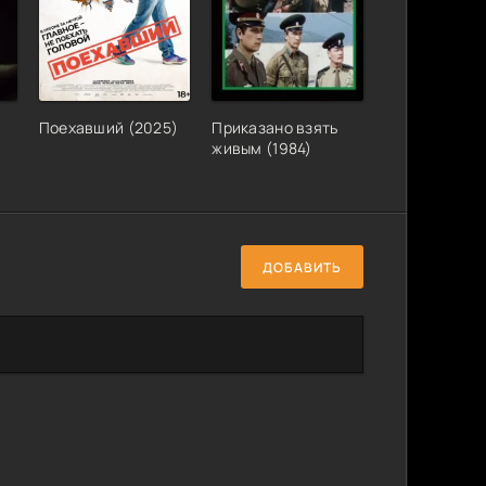
Поехавший (2025)
Приказано взять
живым (1984)
ДОБАВИТЬ