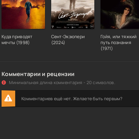
Куда приводят
Сент-Экзюпери
Гойя, или тяжкий
мечты (1998)
(2024)
путь познания
(1971)
Комментарии и рецензии
Минимальная длина комментария - 20 символов.
Комментариев ещё нет. Желаете быть первым?